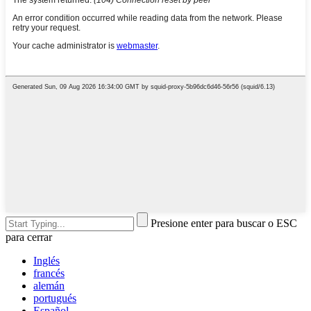
Presione enter para buscar o ESC
para cerrar
Inglés
francés
alemán
portugués
Español