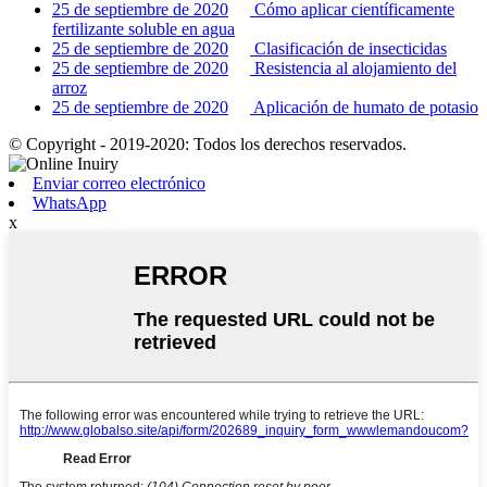
25 de septiembre de 2020
Cómo aplicar científicamente
fertilizante soluble en agua
25 de septiembre de 2020
Clasificación de insecticidas
25 de septiembre de 2020
Resistencia al alojamiento del
arroz
25 de septiembre de 2020
Aplicación de humato de potasio
© Copyright - 2019-2020: Todos los derechos reservados.
Enviar correo electrónico
WhatsApp
x