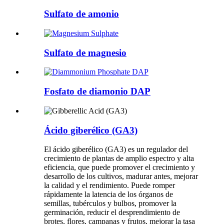
Sulfato de amonio
Sulfato de magnesio
Fosfato de diamonio DAP
Ácido giberélico (GA3)
El ácido giberélico (GA3) es un regulador del
crecimiento de plantas de amplio espectro y alta
eficiencia, que puede promover el crecimiento y
desarrollo de los cultivos, madurar antes, mejorar
la calidad y el rendimiento. Puede romper
rápidamente la latencia de los órganos de
semillas, tubérculos y bulbos, promover la
germinación, reducir el desprendimiento de
brotes, flores, campanas y frutos, mejorar la tasa