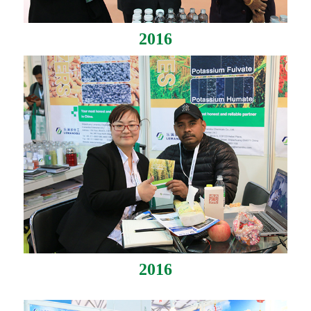
2016
2016