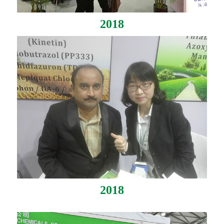
2018
2018