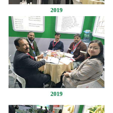
2019
2019