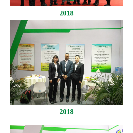
2018
2018