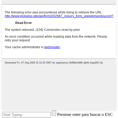
Presione enter para buscar o ESC