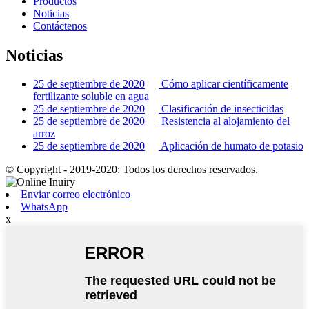
Productos
Noticias
Contáctenos
Noticias
25 de septiembre de 2020
Cómo aplicar científicamente
fertilizante soluble en agua
25 de septiembre de 2020
Clasificación de insecticidas
25 de septiembre de 2020
Resistencia al alojamiento del
arroz
25 de septiembre de 2020
Aplicación de humato de potasio
© Copyright - 2019-2020: Todos los derechos reservados.
Enviar correo electrónico
WhatsApp
x