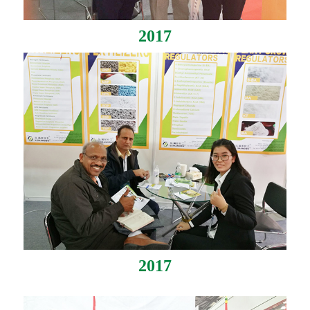
2017
2017