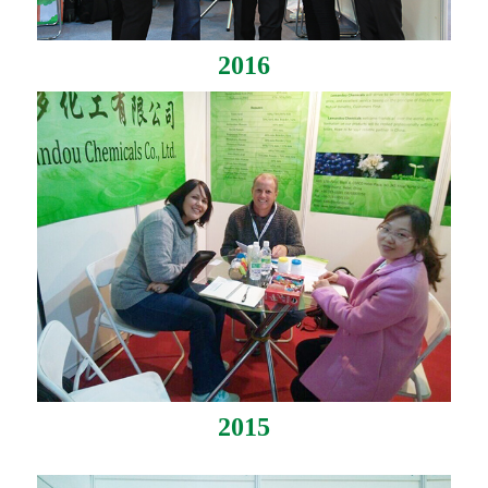
2016
2015