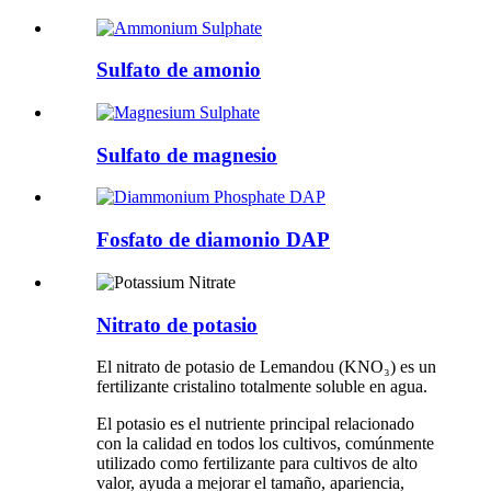
Sulfato de amonio
Sulfato de magnesio
Fosfato de diamonio DAP
Nitrato de potasio
El nitrato de potasio de Lemandou (KNO₃) es un
fertilizante cristalino totalmente soluble en agua.
El potasio es el nutriente principal relacionado
con la calidad en todos los cultivos, comúnmente
utilizado como fertilizante para cultivos de alto
valor, ayuda a mejorar el tamaño, apariencia,