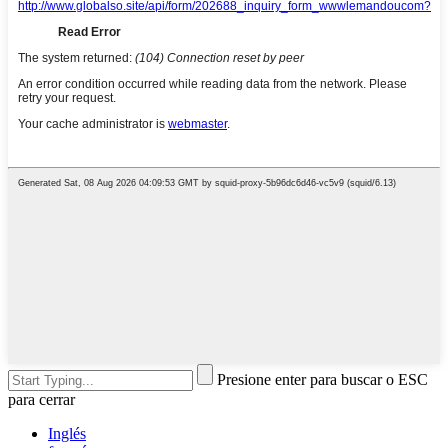
Presione enter para buscar o ESC
para cerrar
Inglés