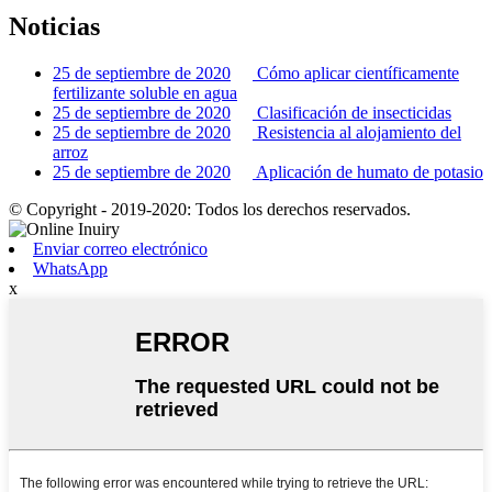
Noticias
25 de septiembre de 2020
Cómo aplicar científicamente
fertilizante soluble en agua
25 de septiembre de 2020
Clasificación de insecticidas
25 de septiembre de 2020
Resistencia al alojamiento del
arroz
25 de septiembre de 2020
Aplicación de humato de potasio
© Copyright - 2019-2020: Todos los derechos reservados.
Enviar correo electrónico
WhatsApp
x