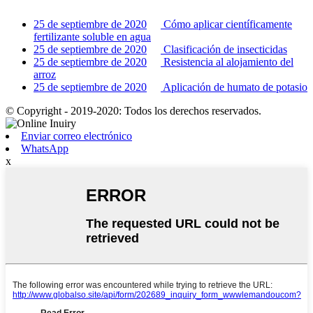
25 de septiembre de 2020
Cómo aplicar científicamente
fertilizante soluble en agua
25 de septiembre de 2020
Clasificación de insecticidas
25 de septiembre de 2020
Resistencia al alojamiento del
arroz
25 de septiembre de 2020
Aplicación de humato de potasio
© Copyright - 2019-2020: Todos los derechos reservados.
Enviar correo electrónico
WhatsApp
x