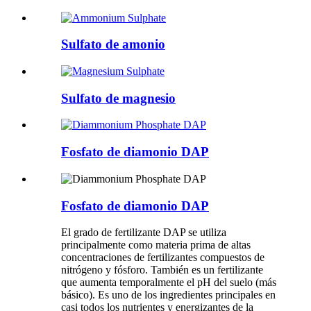
Sulfato de amonio
Sulfato de magnesio
Fosfato de diamonio DAP
Fosfato de diamonio DAP
El grado de fertilizante DAP se utiliza
principalmente como materia prima de altas
concentraciones de fertilizantes compuestos de
nitrógeno y fósforo. También es un fertilizante
que aumenta temporalmente el pH del suelo (más
básico). Es uno de los ingredientes principales en
casi todos los nutrientes y energizantes de la