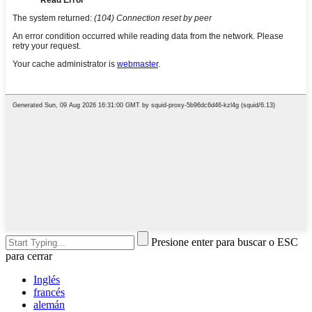
Presione enter para buscar o ESC
para cerrar
Inglés
francés
alemán