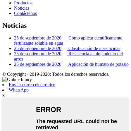
Productos
Noticias
Contáctenos
Noticias
25 de septiembre de 2020
Cómo aplicar científicamente
fertilizante soluble en agua
25 de septiembre de 2020
Clasificación de insecticidas
25 de septiembre de 2020
Resistencia al alojamiento del
arroz
25 de septiembre de 2020
Aplicación de humato de potasio
© Copyright - 2019-2020: Todos los derechos reservados.
Enviar correo electrónico
WhatsApp
x