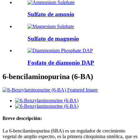
Sulfato de amonio
Sulfato de magnesio
Fosfato de diamonio DAP
6-bencilaminopurina (6-BA)
Breve descripción:
La 6-bencilaminopurina (6BA) es un regulador de crecimiento
vegetal de amplio espectro, es la primera citoquinina sintética, que es