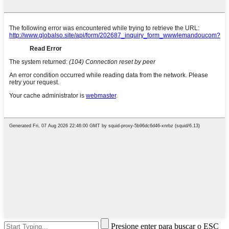
Presione enter para buscar o ESC