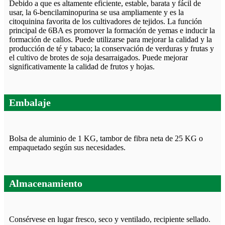
Debido a que es altamente eficiente, estable, barata y fácil de
usar, la 6-bencilaminopurina se usa ampliamente y es la
citoquinina favorita de los cultivadores de tejidos. La función
principal de 6BA es promover la formación de yemas e inducir la
formación de callos. Puede utilizarse para mejorar la calidad y la
producción de té y tabaco; la conservación de verduras y frutas y
el cultivo de brotes de soja desarraigados. Puede mejorar
significativamente la calidad de frutos y hojas.
Embalaje
Bolsa de aluminio de 1 KG, tambor de fibra neta de 25 KG o
empaquetado según sus necesidades.
Almacenamiento
Consérvese en lugar fresco, seco y ventilado, recipiente sellado.