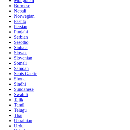
Mongolian
Burmese
Nepali
Norwegian
Pashto
Persian
Punjabi
Serbian
Sesotho
Sinhala
Slovak
Slovenian
Somali
Samoan
Scots Gaelic
Shona
Sindhi
Sundanese
Swahili
Tajik
Tamil
Telugu
Thai
Ukrainian
Urdu