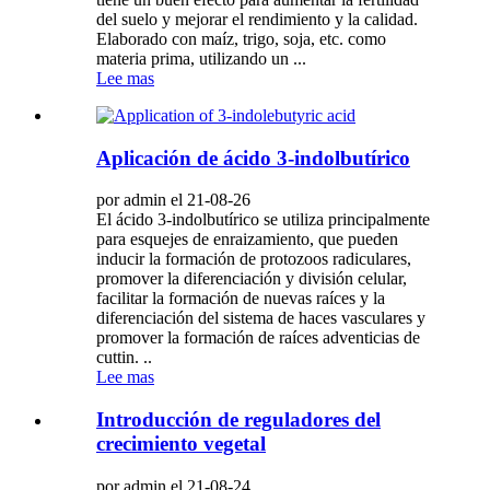
del suelo y mejorar el rendimiento y la calidad.
Elaborado con maíz, trigo, soja, etc. como
materia prima, utilizando un ...
Lee mas
Aplicación de ácido 3-indolbutírico
por admin el 21-08-26
El ácido 3-indolbutírico se utiliza principalmente
para esquejes de enraizamiento, que pueden
inducir la formación de protozoos radiculares,
promover la diferenciación y división celular,
facilitar la formación de nuevas raíces y la
diferenciación del sistema de haces vasculares y
promover la formación de raíces adventicias de
cuttin. ..
Lee mas
Introducción de reguladores del
crecimiento vegetal
por admin el 21-08-24