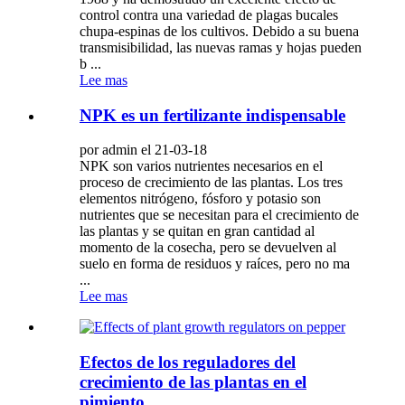
control contra una variedad de plagas bucales
chupa-espinas de los cultivos. Debido a su buena
transmisibilidad, las nuevas ramas y hojas pueden
b ...
Lee mas
NPK es un fertilizante indispensable
por admin el 21-03-18
NPK son varios nutrientes necesarios en el
proceso de crecimiento de las plantas. Los tres
elementos nitrógeno, fósforo y potasio son
nutrientes que se necesitan para el crecimiento de
las plantas y se quitan en gran cantidad al
momento de la cosecha, pero se devuelven al
suelo en forma de residuos y raíces, pero no ma
...
Lee mas
Efectos de los reguladores del
crecimiento de las plantas en el
pimiento