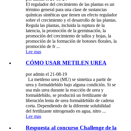
El regulador del crecimiento de las plantas es un
término general para una clase de sustancias
químicas sintéticas que tienen un efecto regulador
sobre el crecimiento y el desarrollo de las plantas.
Regula las plantas, incluida la ruptura de la
latencia, la promoción de la germinación, la
promoción del crecimiento de tallos y hojas, la
promoción de la formación de botones florales, la
promoción de fr ...
Lee mas
CÓMO USAR METILEN UREA
por admin el 21-08-19
La metileno urea (MU) se sintetiza a partir de
urea y formaldehído bajo alguna condición. Si se
usa más urea durante la reacción de urea y
formaldehído, se producirá un fertilizante de
liberación lenta de urea formaldehído de cadena
corta. Dependiendo de la diferente solubilidad
del fertilizante nitrogenado en agua, nitro ...
Lee mas
Respuesta al concurso Challenge de la