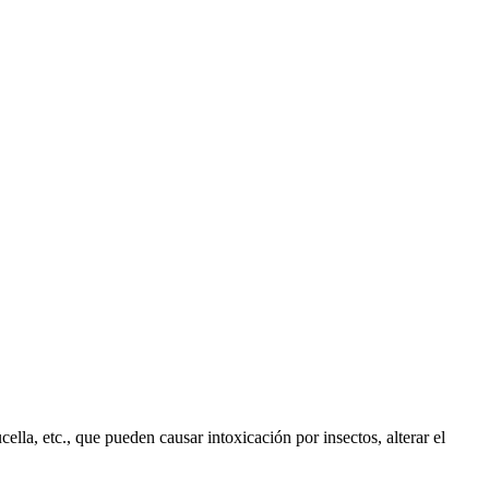
la, etc., que pueden causar intoxicación por insectos, alterar el