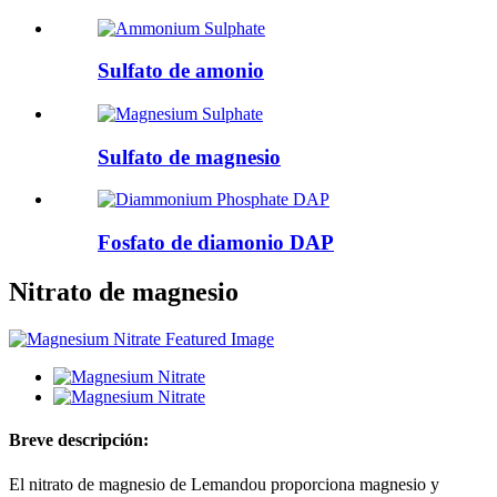
Sulfato de amonio
Sulfato de magnesio
Fosfato de diamonio DAP
Nitrato de magnesio
Breve descripción:
El nitrato de magnesio de Lemandou proporciona magnesio y