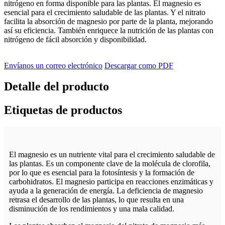
nitrógeno en forma disponible para las plantas. El magnesio es
esencial para el crecimiento saludable de las plantas. Y el nitrato
facilita la absorción de magnesio por parte de la planta, mejorando
así su eficiencia. También enriquece la nutrición de las plantas con
nitrógeno de fácil absorción y disponibilidad.
Envíanos un correo electrónico
Descargar como PDF
Detalle del producto
Etiquetas de productos
El magnesio es un nutriente vital para el crecimiento saludable de
las plantas. Es un componente clave de la molécula de clorofila,
por lo que es esencial para la fotosíntesis y la formación de
carbohidratos. El magnesio participa en reacciones enzimáticas y
ayuda a la generación de energía. La deficiencia de magnesio
retrasa el desarrollo de las plantas, lo que resulta en una
disminución de los rendimientos y una mala calidad.