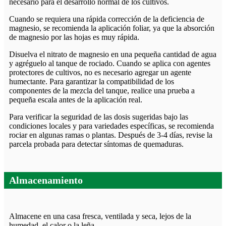
necesario para el desarrollo normal de los cultivos.
Cuando se requiera una rápida corrección de la deficiencia de
magnesio, se recomienda la aplicación foliar, ya que la absorción
de magnesio por las hojas es muy rápida.
Disuelva el nitrato de magnesio en una pequeña cantidad de agua
y agréguelo al tanque de rociado. Cuando se aplica con agentes
protectores de cultivos, no es necesario agregar un agente
humectante. Para garantizar la compatibilidad de los
componentes de la mezcla del tanque, realice una prueba a
pequeña escala antes de la aplicación real.
Para verificar la seguridad de las dosis sugeridas bajo las
condiciones locales y para variedades específicas, se recomienda
rociar en algunas ramas o plantas. Después de 3-4 días, revise la
parcela probada para detectar síntomas de quemaduras.
Almacenamiento
Almacene en una casa fresca, ventilada y seca, lejos de la
humedad, el calor o la leña.