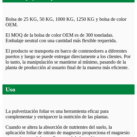
Bolsa de 25 KG, 50 KG, 1000 KG, 1250 KG y bolsa de color
OEM.
El MOQ de la bolsa de color OEM es de 300 toneladas.
Embalaje neutral con una cantidad más flexible requerida.
El producto se transporta en barco de contenedores a diferentes
puertos y luego se puede entregar directamente a los clientes. Por
lo tanto, la manipulación se mantiene al mínimo, pasando de la
planta de producción al usuario final de la manera más eficiente.
Uso
La pulverización foliar es una herramienta eficaz para
complementar y enriquecer la nutrición de las plantas.
Cuando se altera la absorción de nutrientes del suelo, la
aplicación foliar de nitrato de magnesio proporciona el magnesio