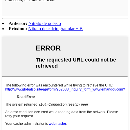
Anterior:
Nitrato de potasio
Próximo:
Nitrato de calcio granular + B