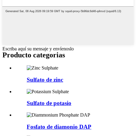
Escriba aquí su mensaje y envíenoslo
Producto
categorias
Sulfato de zinc
Sulfato de potasio
Fosfato de diamonio DAP