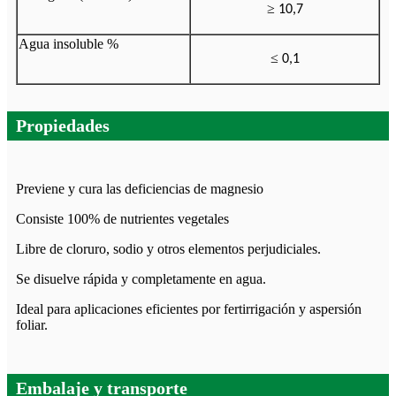
≥
10,7
Agua insoluble %
≤
0,1
Propiedades
Previene y cura las deficiencias de magnesio
Consiste 100% de nutrientes vegetales
Libre de cloruro, sodio y otros elementos perjudiciales.
Se disuelve rápida y completamente en agua.
Ideal para aplicaciones eficientes por fertirrigación y aspersión
foliar.
Embalaje y transporte