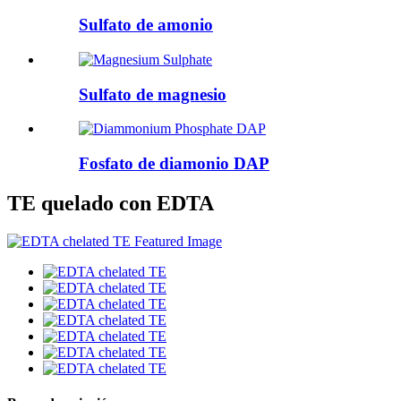
Sulfato de amonio
Sulfato de magnesio
Fosfato de diamonio DAP
TE quelado con EDTA